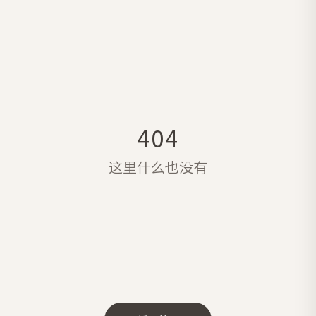
404
这里什么也没有